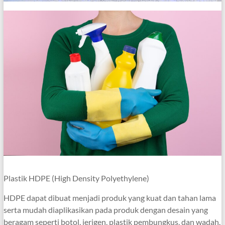
Plastik HDPE (High Density Polyethylene)
HDPE dapat dibuat menjadi produk yang kuat dan tahan lama
serta mudah diaplikasikan pada produk dengan desain yang
beragam seperti botol, jerigen, plastik pembungkus, dan wadah.