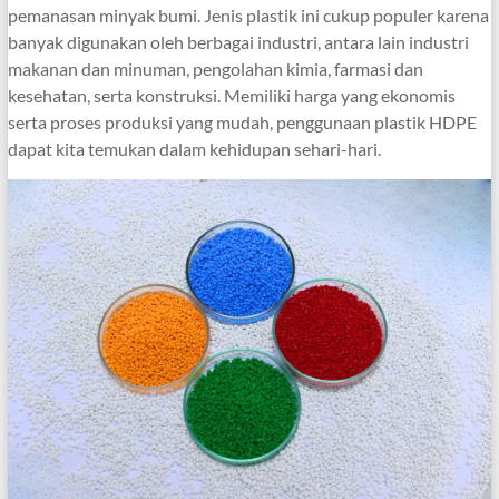
pemanasan minyak bumi. Jenis plastik ini cukup populer karena
banyak digunakan oleh berbagai industri, antara lain industri
makanan dan minuman, pengolahan kimia, farmasi dan
kesehatan, serta konstruksi. Memiliki harga yang ekonomis
serta proses produksi yang mudah, penggunaan plastik HDPE
dapat kita temukan dalam kehidupan sehari-hari.