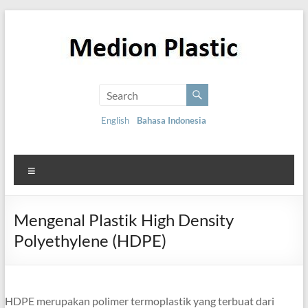
English
Bahasa Indonesia
Mengenal Plastik High Density
Polyethylene (HDPE)
HDPE merupakan polimer termoplastik yang terbuat dari